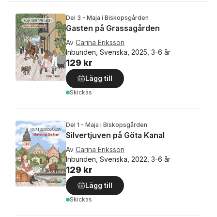
Del 3 - Maja i Biskopsgården
Gasten på Grassagården
Av
Carina Eriksson
Inbunden, Svenska, 2025, 3-6 år
129 kr
Lägg till
Skickas
Del 1 - Maja i Biskopsgården
Silvertjuven på Göta Kanal
Av
Carina Eriksson
Inbunden, Svenska, 2022, 3-6 år
129 kr
Lägg till
Skickas