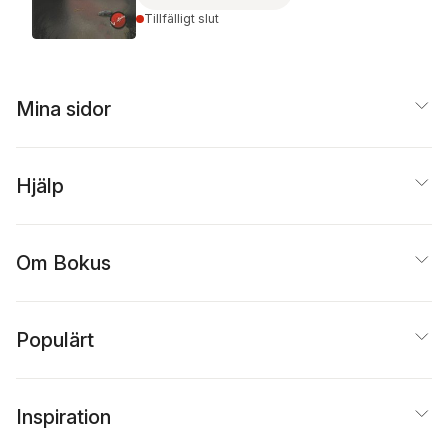
Tillfälligt slut
Mina sidor
Hjälp
Om Bokus
Populärt
Inspiration