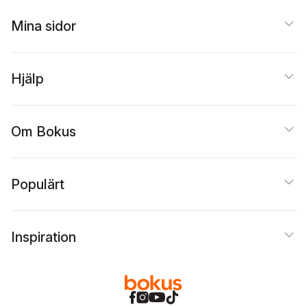
Mina sidor
Hjälp
Om Bokus
Populärt
Inspiration