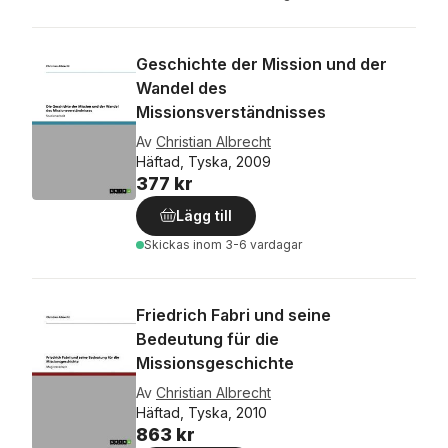
Geschichte der Mission und der
Wandel des
Missionsverständnisses
Av
Christian Albrecht
Häftad, Tyska, 2009
377 kr
Lägg till
Skickas
inom 3-6 vardagar
Friedrich Fabri und seine
Bedeutung für die
Missionsgeschichte
Av
Christian Albrecht
Häftad, Tyska, 2010
863 kr