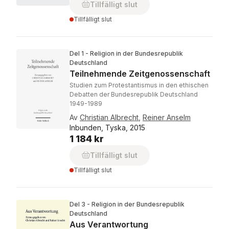
Tillfälligt slut
Tillfälligt slut
Del 1 - Religion in der Bundesrepublik
Deutschland
Teilnehmende Zeitgenossenschaft
Studien zum Protestantismus in den ethischen
Debatten der Bundesrepublik Deutschland
1949-1989
Av
Christian Albrecht
,
Reiner Anselm
Inbunden, Tyska, 2015
1 184 kr
Tillfälligt slut
Tillfälligt slut
Del 3 - Religion in der Bundesrepublik
Deutschland
Aus Verantwortung