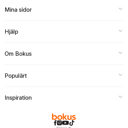
Mina sidor
Hjälp
Om Bokus
Populärt
Inspiration