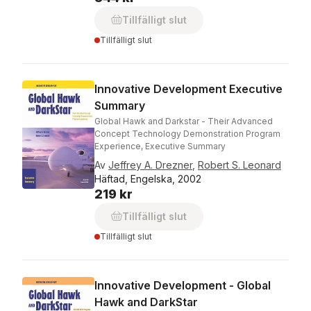
Tillfälligt slut
Tillfälligt slut
Innovative Development Executive
Summary
Global Hawk and Darkstar - Their Advanced
Concept Technology Demonstration Program
Experience, Executive Summary
Av
Jeffrey A. Drezner
,
Robert S. Leonard
Häftad, Engelska, 2002
219 kr
Tillfälligt slut
Tillfälligt slut
Innovative Development - Global
Hawk and DarkStar