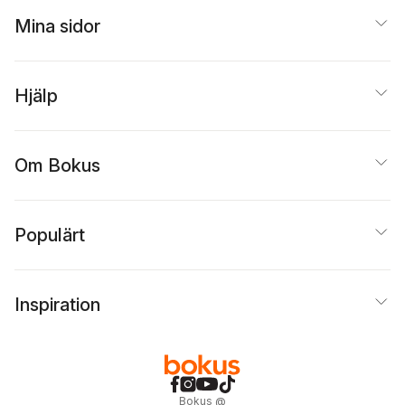
Mina sidor
Hjälp
Om Bokus
Populärt
Inspiration
Bokus
@