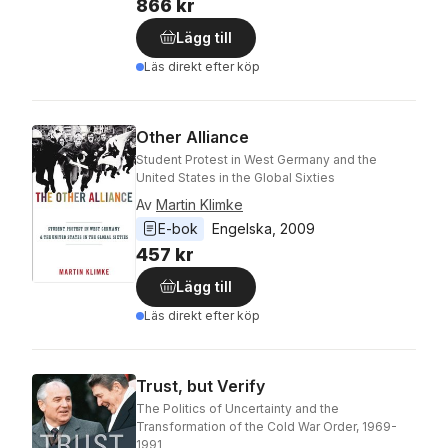
866 kr
Lägg till
Läs direkt efter köp
Other Alliance
Student Protest in West Germany and the
United States in the Global Sixties
Av
Martin Klimke
E-bok
Engelska
, 
2009
457 kr
Lägg till
Läs direkt efter köp
Trust, but Verify
The Politics of Uncertainty and the
Transformation of the Cold War Order, 1969-
1991