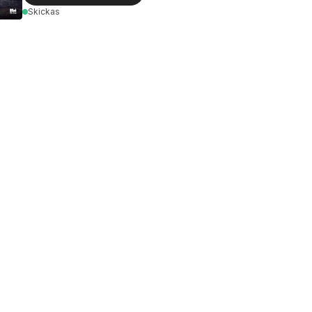
Skickas