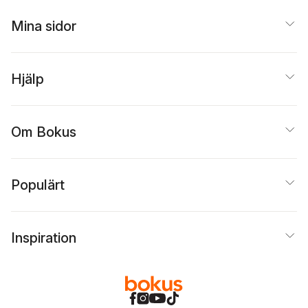
Mina sidor
Hjälp
Om Bokus
Populärt
Inspiration