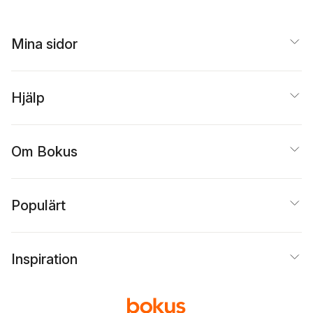
Mina sidor
Hjälp
Om Bokus
Populärt
Inspiration