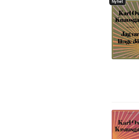
Nyhet