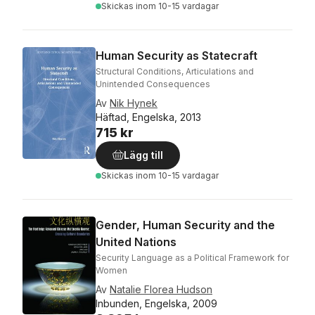
Skickas
inom 10-15 vardagar
Human Security as Statecraft
Structural Conditions, Articulations and
Unintended Consequences
Av
Nik Hynek
Häftad, Engelska, 2013
715 kr
Lägg till
Skickas
inom 10-15 vardagar
Gender, Human Security and the
United Nations
Security Language as a Political Framework for
Women
Av
Natalie Florea Hudson
Inbunden, Engelska, 2009