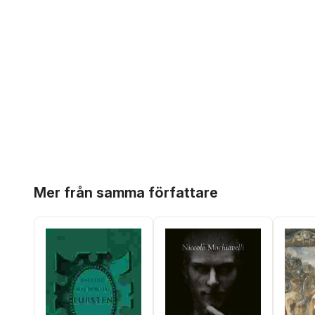
Hoppa över listan
Mer från samma författare