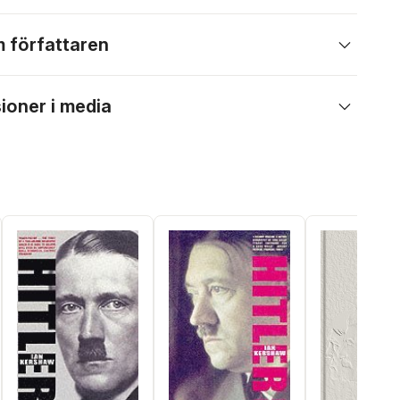
 författaren
ioner i media