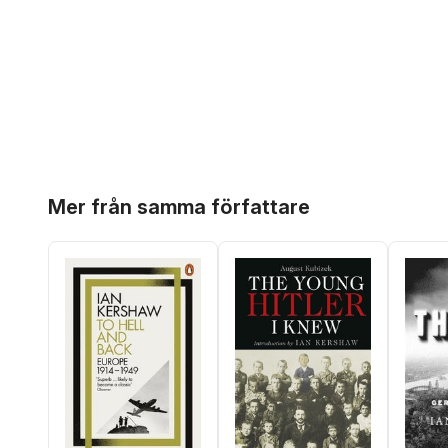
Hoppa över listan
Mer från samma författare