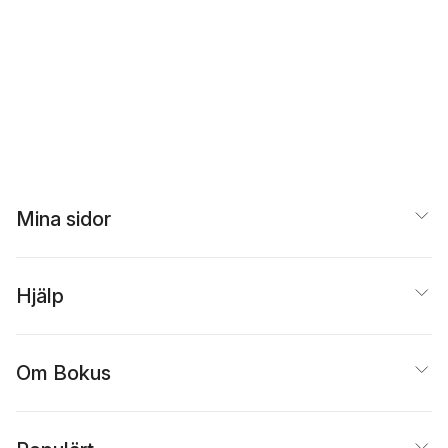
Mina sidor
Hjälp
Om Bokus