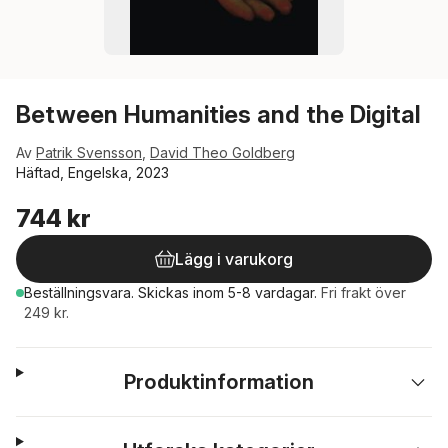
Between Humanities and the Digital
Av
Patrik Svensson
,
David Theo Goldberg
Häftad, Engelska, 2023
744 kr
Lägg i varukorg
Beställningsvara.
Skickas
inom 5-8 vardagar
.
Fri frakt över
249 kr.
Produktinformation