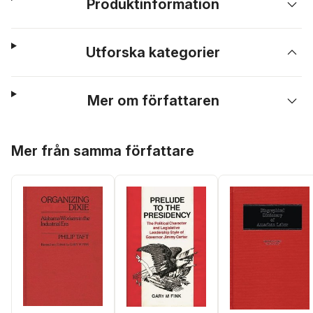
Produktinformation
Utforska kategorier
Mer om författaren
Hoppa över listan
Mer från samma författare