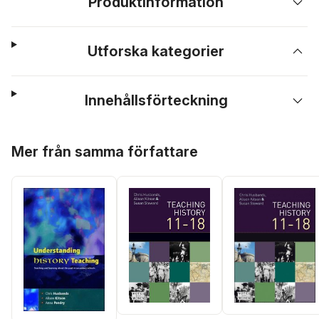
Produktinformation
Utforska kategorier
Innehållsförteckning
Hoppa över listan
Mer från samma författare