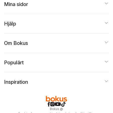
Mina sidor
Hjälp
Om Bokus
Populärt
Inspiration
Bokus
@