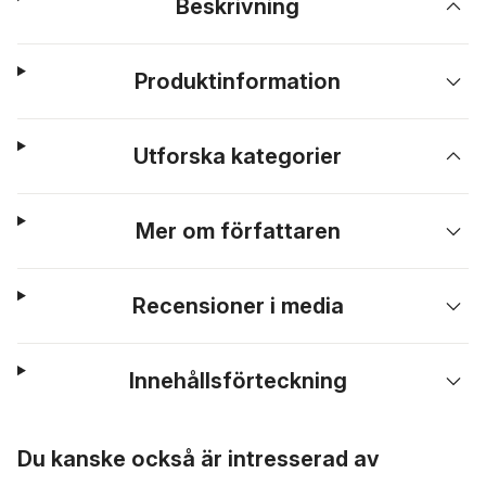
Beskrivning
Produktinformation
Utforska kategorier
Mer om författaren
Recensioner i media
Innehållsförteckning
Hoppa över listan
Du kanske också är intresserad av