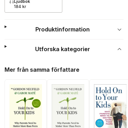
Ljudbok
184 kr
Produktinformation
Utforska kategorier
Hoppa över listan
Mer från samma författare