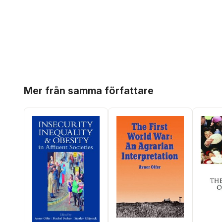
Hoppa över listan
Mer från samma författare