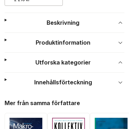
Beskrivning
Produktinformation
Utforska kategorier
Innehållsförteckning
Hoppa över listan
Mer från samma författare