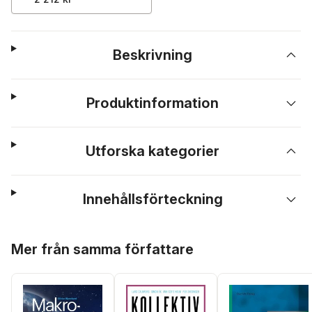
Beskrivning
Produktinformation
Utforska kategorier
Innehållsförteckning
Hoppa över listan
Mer från samma författare