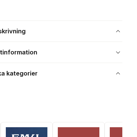
skrivning
tinformation
ka kategorier