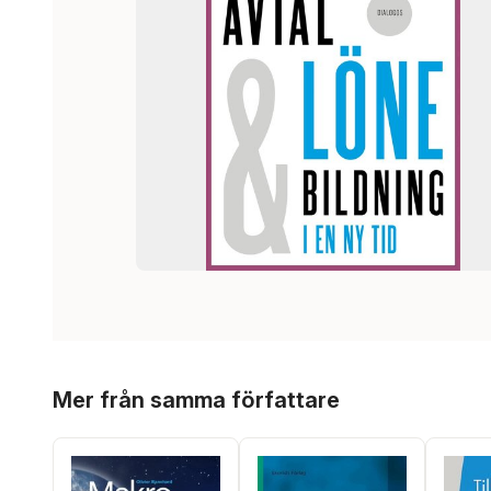
Hoppa över listan
Mer från samma författare