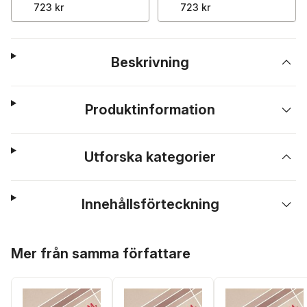
723 kr
723 kr
Beskrivning
Produktinformation
Utforska kategorier
Innehållsförteckning
Hoppa över listan
Mer från samma författare