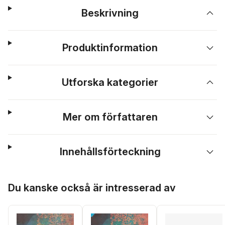
Beskrivning
Produktinformation
Utforska kategorier
Mer om författaren
Innehållsförteckning
Hoppa över listan
Du kanske också är intresserad av