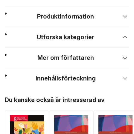
Produktinformation
Utforska kategorier
Mer om författaren
Innehållsförteckning
Hoppa över listan
Du kanske också är intresserad av