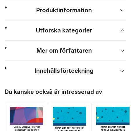
Produktinformation
Utforska kategorier
Mer om författaren
Innehållsförteckning
Hoppa över listan
Du kanske också är intresserad av