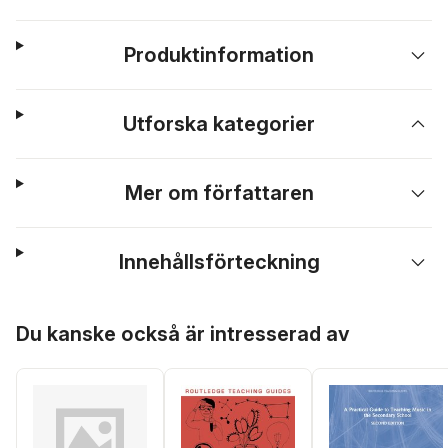
Produktinformation
Utforska kategorier
Mer om författaren
Innehållsförteckning
Hoppa över listan
Du kanske också är intresserad av