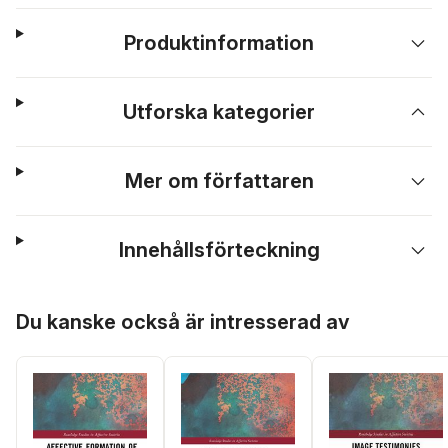
Produktinformation
Utforska kategorier
Mer om författaren
Innehållsförteckning
Hoppa över listan
Du kanske också är intresserad av