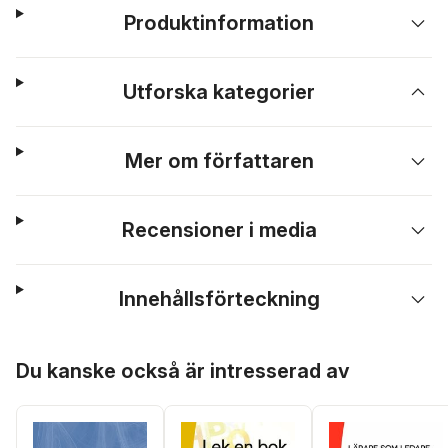
Produktinformation
Utforska kategorier
Mer om författaren
Recensioner i media
Innehållsförteckning
Hoppa över listan
Du kanske också är intresserad av