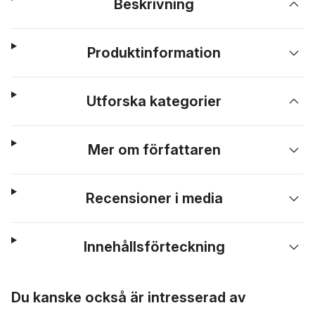
Beskrivning
Produktinformation
Utforska kategorier
Mer om författaren
Recensioner i media
Innehållsförteckning
Hoppa över listan
Du kanske också är intresserad av