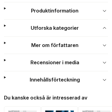
Produktinformation
Utforska kategorier
Mer om författaren
Recensioner i media
Innehållsförteckning
Hoppa över listan
Du kanske också är intresserad av