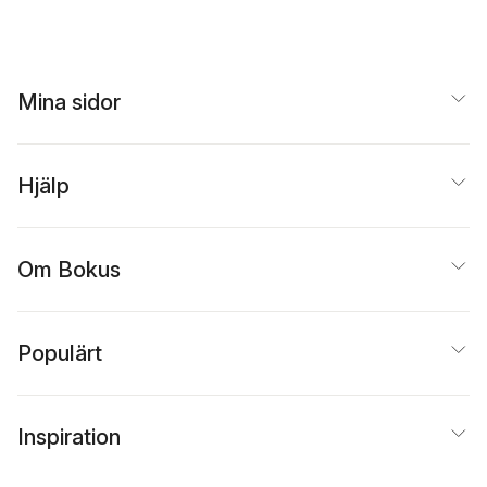
Mina sidor
Hjälp
Om Bokus
Populärt
Inspiration