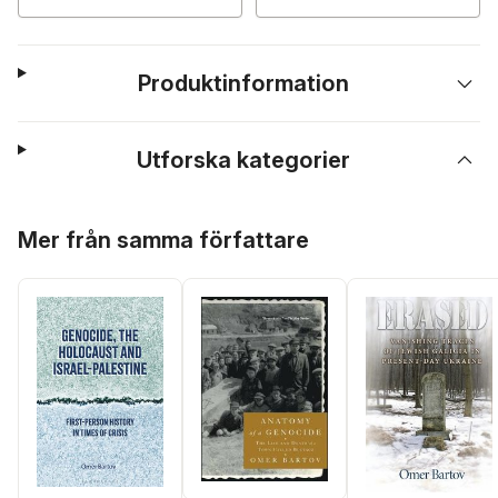
Produktinformation
Utforska kategorier
Hoppa över listan
Mer från samma författare