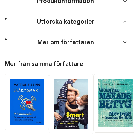
Produktinformation
Utforska kategorier
Mer om författaren
Hoppa över listan
Mer från samma författare