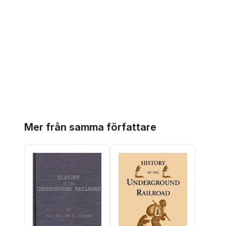
Hoppa över listan
Mer från samma författare