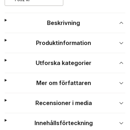
Beskrivning
Produktinformation
Utforska kategorier
Mer om författaren
Recensioner i media
Innehållsförteckning