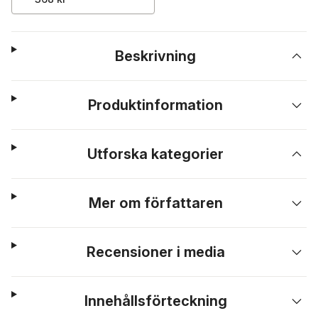
Beskrivning
Produktinformation
Utforska kategorier
Mer om författaren
Recensioner i media
Innehållsförteckning