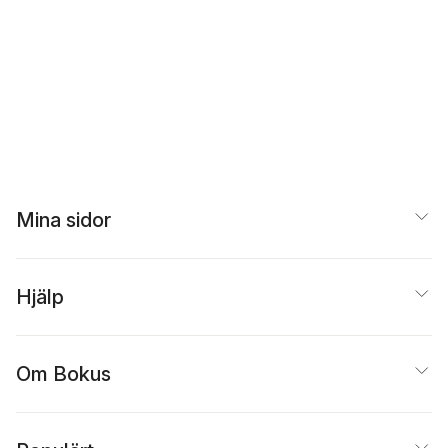
Mina sidor
Hjälp
Om Bokus