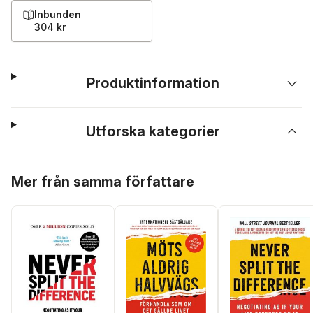
Inbunden
304 kr
Produktinformation
Utforska kategorier
Hoppa över listan
Mer från samma författare