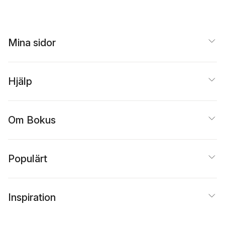
Mina sidor
Hjälp
Om Bokus
Populärt
Inspiration