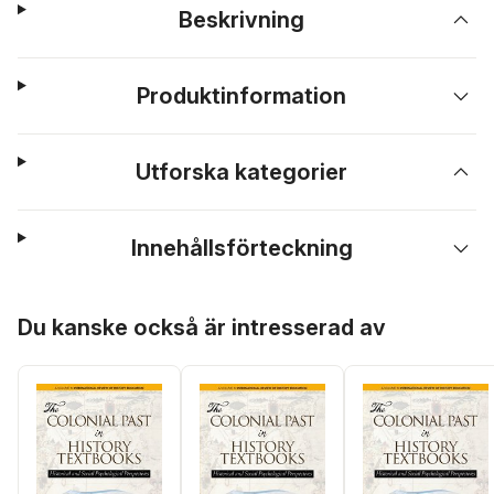
Beskrivning
Produktinformation
Utforska kategorier
Innehållsförteckning
Hoppa över listan
Du kanske också är intresserad av