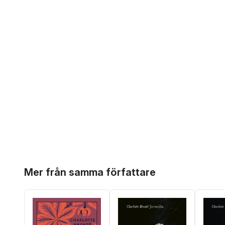
Hoppa över listan
Mer från samma författare