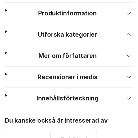
Produktinformation
Utforska kategorier
Mer om författaren
Recensioner i media
Innehållsförteckning
Hoppa över listan
Du kanske också är intresserad av