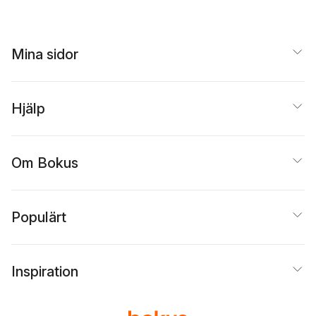
Mina sidor
Hjälp
Om Bokus
Populärt
Inspiration