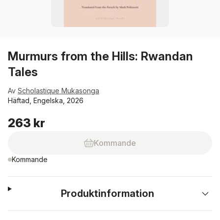
Murmurs from the Hills: Rwandan
Tales
Av
Scholastique Mukasonga
Häftad, Engelska, 2026
263 kr
Kommande
Kommande
Produktinformation