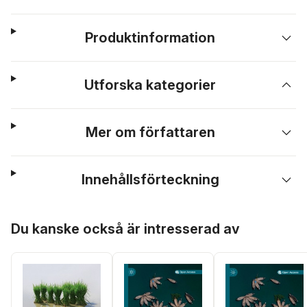
Produktinformation
Utforska kategorier
Mer om författaren
Innehållsförteckning
Hoppa över listan
Du kanske också är intresserad av