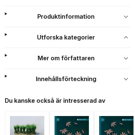
Produktinformation
Utforska kategorier
Mer om författaren
Innehållsförteckning
Hoppa över listan
Du kanske också är intresserad av