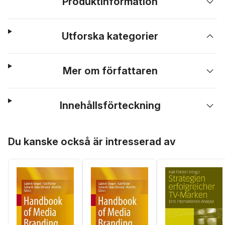
Produktinformation
Utforska kategorier
Mer om författaren
Innehållsförteckning
Hoppa över listan
Du kanske också är intresserad av