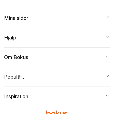
Mina sidor
Hjälp
Om Bokus
Populärt
Inspiration