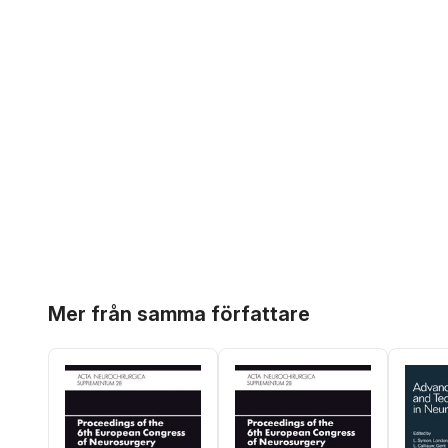
Hoppa över listan
Mer från samma författare